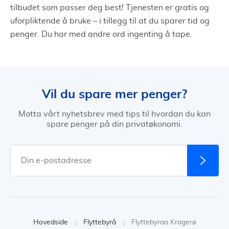
tilbudet som passer deg best! Tjenesten er gratis og
uforpliktende å bruke – i tillegg til at du sparer tid og
penger. Du har med andre ord ingenting å tape.
Vil du spare mer penger?
Motta vårt nyhetsbrev med tips til hvordan du kan
spare penger på din privatøkonomi.
Hovedside
Flyttebyrå
Flyttebyraa Kragerø