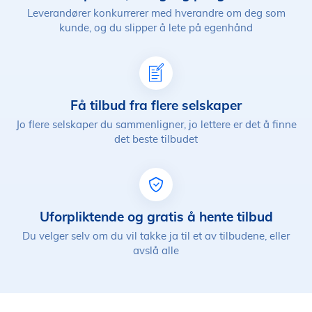
Leverandører konkurrerer med hverandre om deg som
kunde, og du slipper å lete på egenhånd
Få tilbud fra flere selskaper
Jo flere selskaper du sammenligner, jo lettere er det å finne
det beste tilbudet
Uforpliktende og gratis å hente tilbud
Du velger selv om du vil takke ja til et av tilbudene, eller
avslå alle