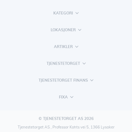
KATEGORI
LOKASJONER
ARTIKLER
TJENESTETORGET
TJENESTETORGET FINANS
FIXA
© TJENESTETORGET AS 2026
Tjenestetorget AS , Professor Kohts vei 5, 1366 Lysaker