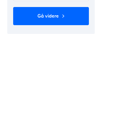
gå videre