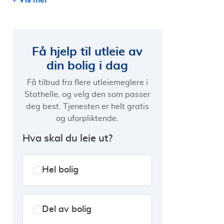
Få hjelp til utleie av
din bolig i dag
Få tilbud fra flere utleiemeglere i
Stathelle, og velg den som passer
deg best. Tjenesten er helt gratis
og uforpliktende.
Hva skal du leie ut?
Hel bolig
Del av bolig