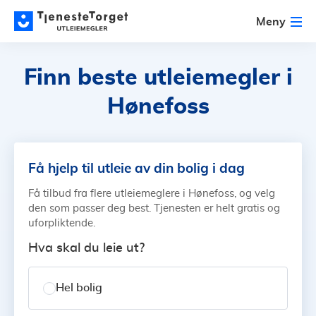
Meny
Finn beste utleiemegler
i
Hønefoss
Få hjelp til utleie av din bolig i dag
Få tilbud fra flere utleiemeglere i Hønefoss, og velg
den som passer deg best. Tjenesten er helt gratis og
uforpliktende.
Hva skal du leie ut?
Hel bolig