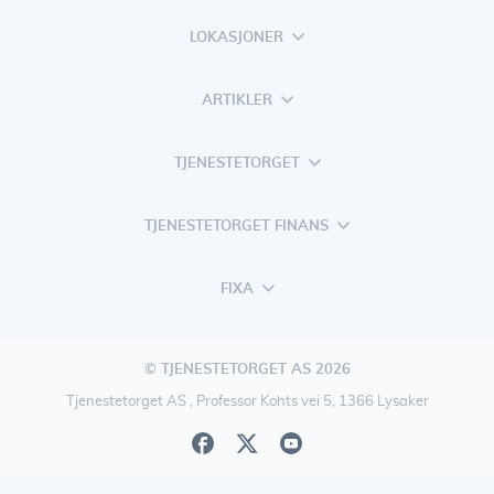
LOKASJONER
ARTIKLER
TJENESTETORGET
TJENESTETORGET FINANS
FIXA
© TJENESTETORGET AS 2026
Tjenestetorget AS , Professor Kohts vei 5, 1366 Lysaker