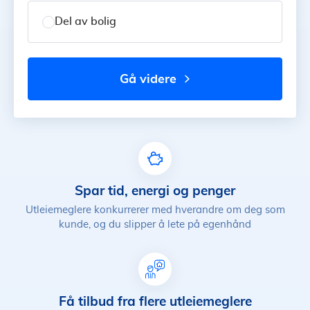
Del av bolig
gå videre
Spar tid, energi og penger
Utleiemeglere konkurrerer med hverandre om deg som
kunde, og du slipper å lete på egenhånd
Få tilbud fra flere utleiemeglere