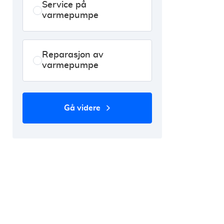
Service på
varmepumpe
Reparasjon av
varmepumpe
gå videre