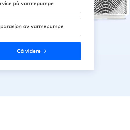
rvice på varmepumpe
parasjon av varmepumpe
gå videre