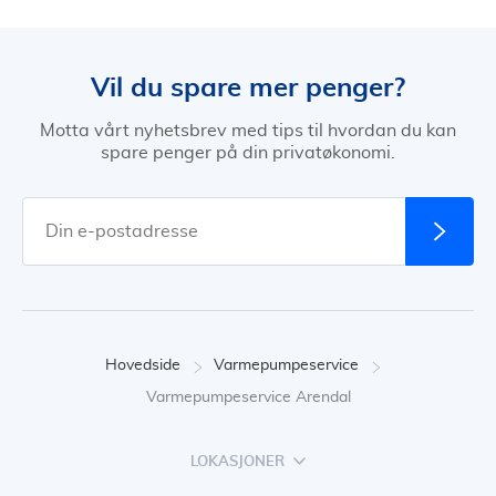
Vil du spare mer penger?
Motta vårt nyhetsbrev med tips til hvordan du kan
spare penger på din privatøkonomi.
Hovedside
Varmepumpeservice
Varmepumpeservice Arendal
LOKASJONER