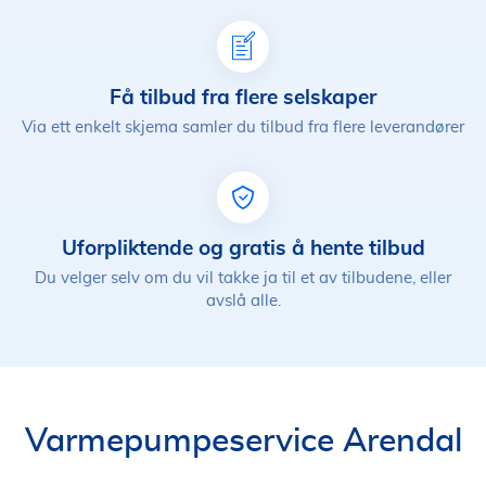
Få tilbud fra flere selskaper
Via ett enkelt skjema samler du tilbud fra flere leverandører
Uforpliktende og gratis å hente tilbud
Du velger selv om du vil takke ja til et av tilbudene, eller
avslå alle.
Varmepumpeservice Arendal