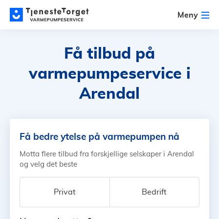
Meny
Få tilbud på
varmepumpeservice i
Arendal
Få bedre ytelse på varmepumpen nå
Motta flere tilbud fra forskjellige selskaper i Arendal
og velg det beste
Privat
Bedrift