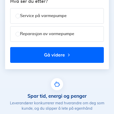
Hva ser du etter?
Service på varmepumpe
Reparasjon av varmepumpe
gå videre
Spar tid, energi og penger
Leverandører konkurrerer med hverandre om deg som
kunde, og du slipper å lete på egenhånd