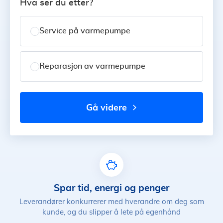
Hva ser du etter?
Service på varmepumpe
Reparasjon av varmepumpe
gå videre
Spar tid, energi og penger
Leverandører konkurrerer med hverandre om deg som
kunde, og du slipper å lete på egenhånd