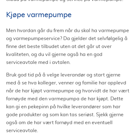
Kjøpe varmepumpe
Men hvordan går du frem når du skal ha varmepumpe
og varmepumpeservice? Da gjelder det selvfølgelig å
finne det beste tilbudet uten at det går ut over
kvaliteten, og du vil gjerne også ha en god
serviceavtale med i avtalen.
Bruk god tid på å velge leverandør og start gjerne
med å se hva kolleger, venner og familie har opplevd
når de har kjøpt varmepumpe og hvorvidt de har vært
fornøyde med den varmepumpa de har kjøpt. Dette
kan gi en pekepinn på hvilke leverandører som har
gode produkter og som kan tas seriøst. Sjekk gjerne
også om de har vært fornøyd med en eventuell
serviceavtale.