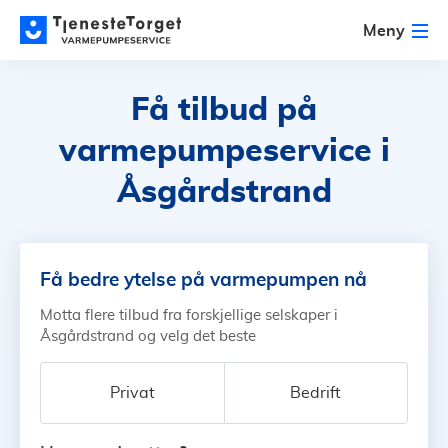
Meny
Få tilbud på
varmepumpeservice i
Åsgårdstrand
Få bedre ytelse på varmepumpen nå
Motta flere tilbud fra forskjellige selskaper i
Åsgårdstrand og velg det beste
Privat
Bedrift