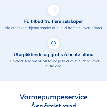
Få tilbud fra flere selskaper
Via ett enkelt skjema samler du tilbud fra flere leverandører
Uforpliktende og gratis å hente tilbud
Du velger selv om du vil takke ja til et av tilbudene, eller
avslå alle.
Varmepumpeservice
Åsgårdstrand