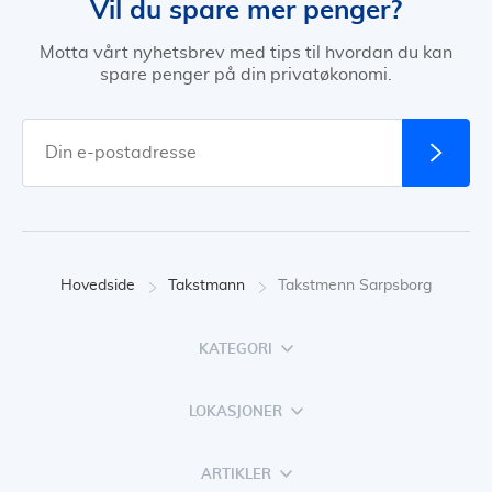
Vil du spare mer penger?
Motta vårt nyhetsbrev med tips til hvordan du kan
spare penger på din privatøkonomi.
Hovedside
Takstmann
Takstmenn Sarpsborg
KATEGORI
LOKASJONER
ARTIKLER