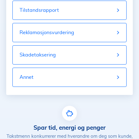
Tilstandsrapport
Reklamasjonsvurdering
Skadetaksering
Annet
Spar tid, energi og penger
Takstmenn konkurrerer med hverandre om deg som kunde,