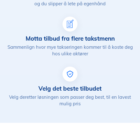
og du slipper å lete på egenhånd
Motta tilbud fra flere takstmenn
Sammenlign hvor mye takseringen kommer til å koste deg
hos ulike aktører
Velg det beste tilbudet
Velg deretter løsningen som passer deg best, til en lavest
mulig pris