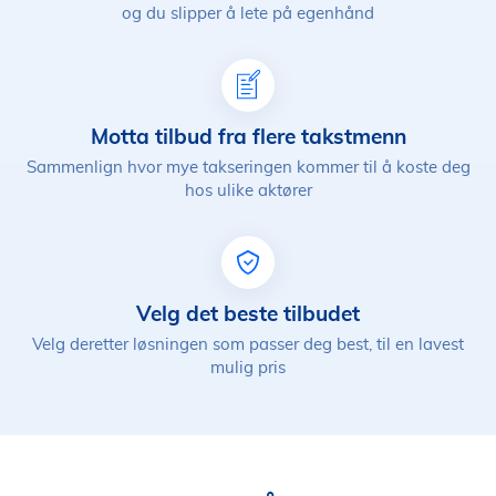
og du slipper å lete på egenhånd
Motta tilbud fra flere takstmenn
Sammenlign hvor mye takseringen kommer til å koste deg
hos ulike aktører
Velg det beste tilbudet
Velg deretter løsningen som passer deg best, til en lavest
mulig pris