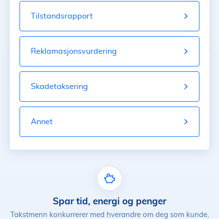
Tilstandsrapport
Reklamasjonsvurdering
Skadetaksering
Annet
Spar tid, energi og penger
Takstmenn konkurrerer med hverandre om deg som kunde,