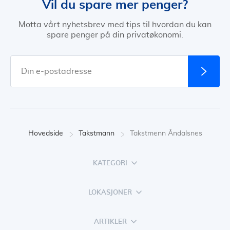
Vil du spare mer penger?
Motta vårt nyhetsbrev med tips til hvordan du kan
spare penger på din privatøkonomi.
Hovedside
Takstmann
Takstmenn Åndalsnes
KATEGORI
LOKASJONER
ARTIKLER