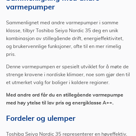
varmepumper
Sammenlignet med andre varmepumper i samme
klasse, tilbyr Toshiba Seiya Nordic 35 deg en unik
kombinasjon av stillegående drift, energieffektivitet,
og brukervennlige funksjoner, ofte til en mer rimelig
pris.
Denne varmepumpen er spesielt utviklet for å møte de
strenge kravene i nordiske klimaer, noe som gjør den til
et utmerket valg for boliger i kaldere regioner.
Med andre ord får du en stillegående varmepumpe
med høy ytelse til lav pris og energiklasse A++.
Fordeler og ulemper
Toshiba Seiya Nordic 35 representerer en høyeffektiv,