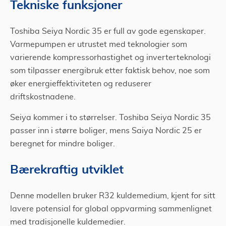
Tekniske funksjoner
Toshiba Seiya Nordic 35 er full av gode egenskaper.
Varmepumpen er utrustet med teknologier som
varierende kompressorhastighet og inverterteknologi
som tilpasser energibruk etter faktisk behov, noe som
øker energieffektiviteten og reduserer
driftskostnadene.
Seiya kommer i to størrelser. Toshiba Seiya Nordic 35
passer inn i større boliger, mens Saiya Nordic 25 er
beregnet for mindre boliger.
Bærekraftig utviklet
Denne modellen bruker R32 kuldemedium, kjent for sitt
lavere potensial for global oppvarming sammenlignet
med tradisjonelle kuldemedier.