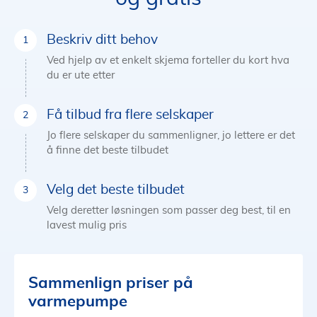
Beskriv ditt behov
Ved hjelp av et enkelt skjema forteller du kort hva
du er ute etter
Få tilbud fra flere selskaper
Jo flere selskaper du sammenligner, jo lettere er det
å finne det beste tilbudet
Velg det beste tilbudet
Velg deretter løsningen som passer deg best, til en
lavest mulig pris
Sammenlign priser på
varmepumpe