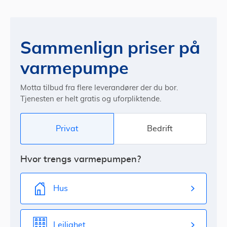
Sammenlign priser på
varmepumpe
Motta tilbud fra flere leverandører der du bor.
Tjenesten er helt gratis og uforpliktende.
Privat
Bedrift
Hvor trengs varmepumpen?
Hus
Leilighet