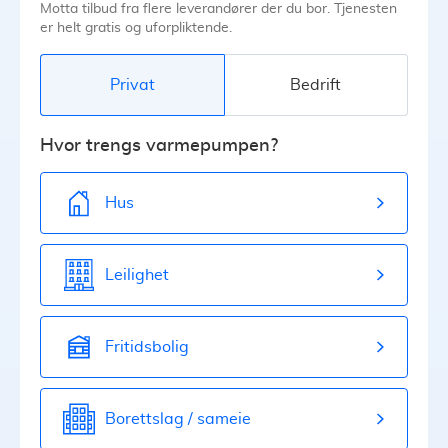
Motta tilbud fra flere leverandører der du bor. Tjenesten
er helt gratis og uforpliktende.
Privat
Bedrift
Hvor trengs varmepumpen?
Hus
Leilighet
Fritidsbolig
Borettslag / sameie