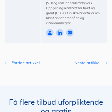
(STI) og som innholdsrådgiver i
Opplysningskontoret for frukt og
grønt (OFG). Hun skriver artikler om
blant annet bredbånd og
eiendomsmegler.
Forrige artikkel
Neste artikkel
Få flere tilbud uforpliktende
og gratis