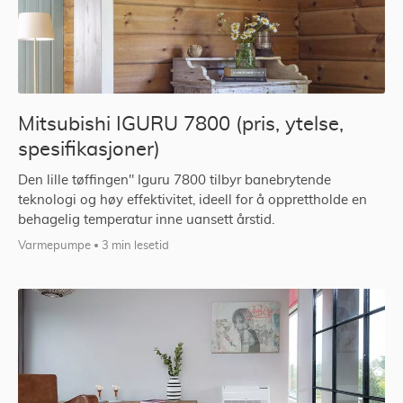
Mitsubishi IGURU 7800 (pris, ytelse,
spesifikasjoner)
Den lille tøffingen" Iguru 7800 tilbyr banebrytende
teknologi og høy effektivitet, ideell for å opprettholde en
behagelig temperatur inne uansett årstid.
Varmepumpe
3 min lesetid