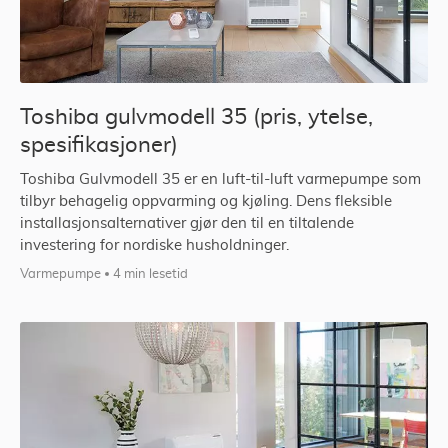
Toshiba gulvmodell 35 (pris, ytelse,
spesifikasjoner)
Toshiba Gulvmodell 35 er en luft-til-luft varmepumpe som
tilbyr behagelig oppvarming og kjøling. Dens fleksible
installasjonsalternativer gjør den til en tiltalende
investering for nordiske husholdninger.
Varmepumpe
4 min lesetid