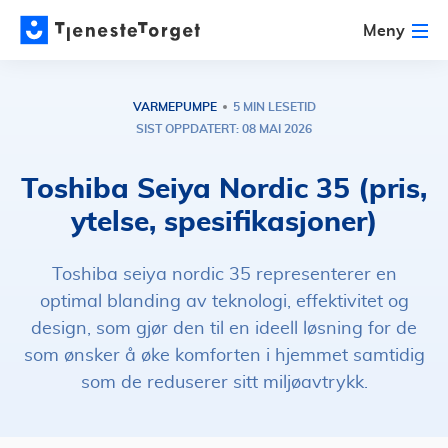
Meny
VARMEPUMPE
5 MIN LESETID
SIST OPPDATERT: 08 MAI 2026
Toshiba Seiya Nordic 35 (pris,
ytelse, spesifikasjoner)
Toshiba seiya nordic 35 representerer en
optimal blanding av teknologi, effektivitet og
design, som gjør den til en ideell løsning for de
som ønsker å øke komforten i hjemmet samtidig
som de reduserer sitt miljøavtrykk.