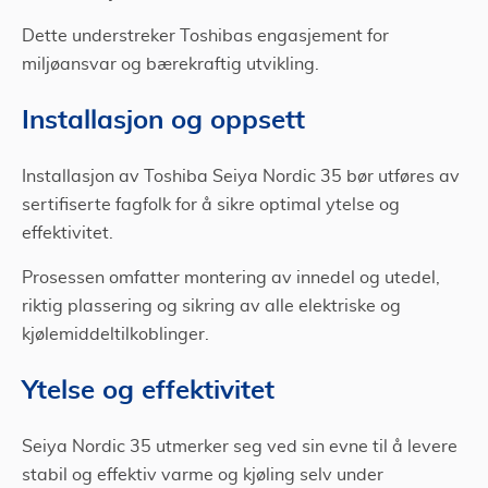
Dette understreker Toshibas engasjement for
miljøansvar og bærekraftig utvikling.
Installasjon og oppsett
Installasjon av Toshiba Seiya Nordic 35 bør utføres av
sertifiserte fagfolk for å sikre optimal ytelse og
effektivitet.
Prosessen omfatter montering av innedel og utedel,
riktig plassering og sikring av alle elektriske og
kjølemiddeltilkoblinger.
Ytelse og effektivitet
Seiya Nordic 35 utmerker seg ved sin evne til å levere
stabil og effektiv varme og kjøling selv under