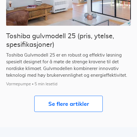
Toshiba gulvmodell 25 (pris, ytelse,
spesifikasjoner)
Toshiba Gulvmodell 25 er en robust og effektiv løsning
spesielt designet for å møte de strenge kravene til det
nordiske klimaet. Gulvmodellen kombinerer innovativ
teknologi med høy brukervennlighet og energieffektivitet.
Varmepumpe
5 min lesetid
Se flere artikler