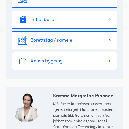
Fritidsbolig
Borettslag / sameie
Annen bygning
Kristine Margrethe Piñanez
Kristine er innholdsprodusent hos
Tjenestetorget. Hun har en master i
journalistikk fra Oslomet. Hun har
jobbet som innholdsprodusent i
Scandinavian Technology Institute