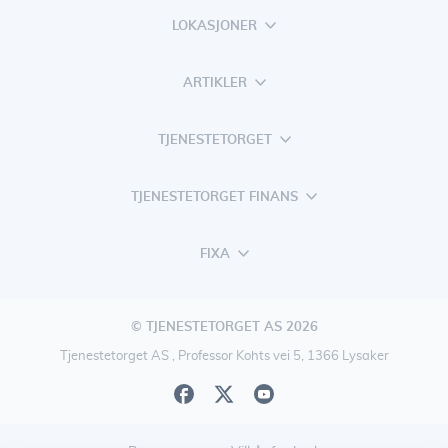
LOKASJONER
ARTIKLER
TJENESTETORGET
TJENESTETORGET FINANS
FIXA
© TJENESTETORGET AS 2026
Tjenestetorget AS , Professor Kohts vei 5, 1366 Lysaker