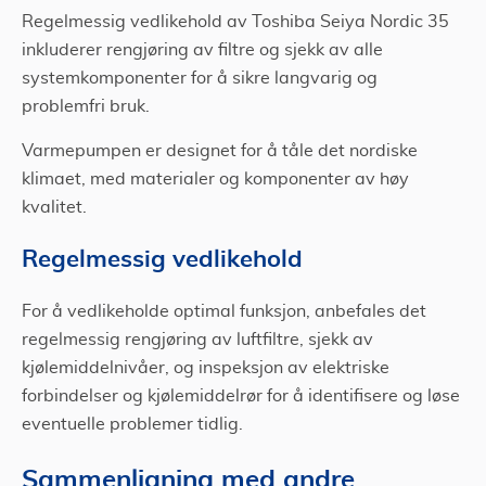
Regelmessig vedlikehold av Toshiba Seiya Nordic 35
inkluderer rengjøring av filtre og sjekk av alle
systemkomponenter for å sikre langvarig og
problemfri bruk.
Varmepumpen er designet for å tåle det nordiske
klimaet, med materialer og komponenter av høy
kvalitet.
Regelmessig vedlikehold
For å vedlikeholde optimal funksjon, anbefales det
regelmessig rengjøring av luftfiltre, sjekk av
kjølemiddelnivåer, og inspeksjon av elektriske
forbindelser og kjølemiddelrør for å identifisere og løse
eventuelle problemer tidlig.
Sammenligning med andre