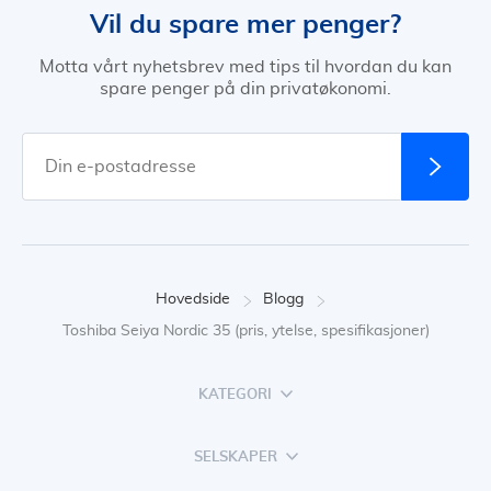
Vil du spare mer penger?
Motta vårt nyhetsbrev med tips til hvordan du kan
spare penger på din privatøkonomi.
Hovedside
Blogg
Toshiba Seiya Nordic 35 (pris, ytelse, spesifikasjoner)
KATEGORI
SELSKAPER