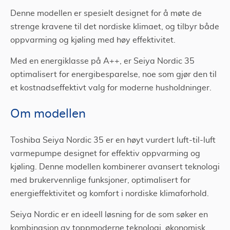
Denne modellen er spesielt designet for å møte de
strenge kravene til det nordiske klimaet, og tilbyr både
oppvarming og kjøling med høy effektivitet.
Med en energiklasse på A++, er Seiya Nordic 35
optimalisert for energibesparelse, noe som gjør den til
et kostnadseffektivt valg for moderne husholdninger.
Om modellen
Toshiba Seiya Nordic 35 er en høyt vurdert luft-til-luft
varmepumpe designet for effektiv oppvarming og
kjøling. Denne modellen kombinerer avansert teknologi
med brukervennlige funksjoner, optimalisert for
energieffektivitet og komfort i nordiske klimaforhold.
Seiya Nordic er en ideell løsning for de som søker en
kombinasjon av toppmoderne teknologi, økonomisk