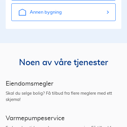
Annen bygning
Noen av våre tjenester
Eiendomsmegler
Skal du selge bolig? Få tilbud fra flere meglere med ett
skjema!
Varmepumpeservice