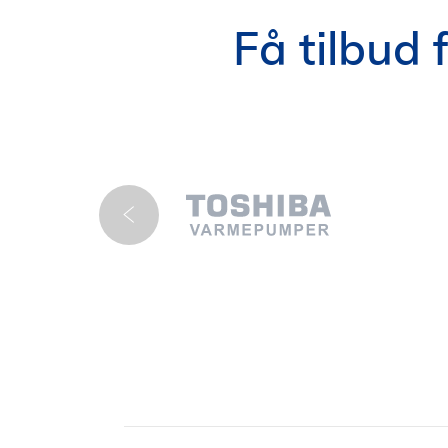
Få tilbud