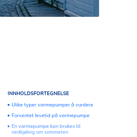
INNHOLDSFORTEGNELSE
Ulike typer varmepumper å vurdere
Forventet levetid på varmepumpe
En varmepumpe kan brukes til
nedkjøling om sommeren