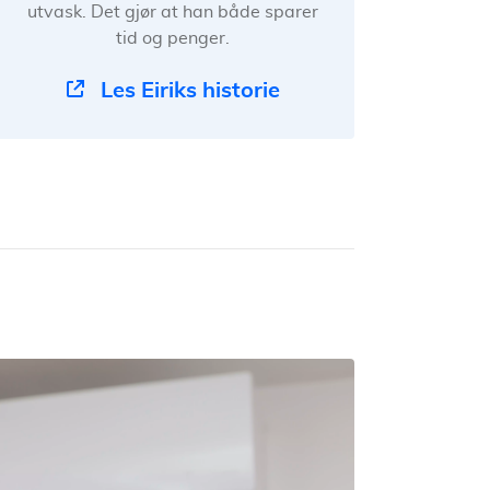
utvask. Det gjør at han både sparer
tid og penger.
Les Eiriks historie