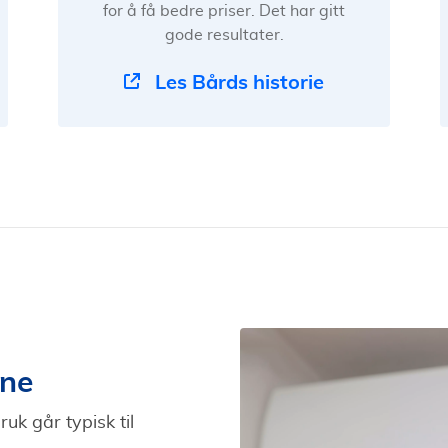
for å få bedre priser. Det har gitt
gode resultater.
Les Bårds historie
ne
uk går typisk til