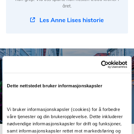
året.
Les Anne Lises historie
Dette nettstedet bruker informasjonskapsler
Vi bruker informasjonskapsler (cookies) for å forbedre
våre tjenester og din brukeropplevelse. Dette inkluderer
nødvendige informasjonskapsler for drift og funksjoner,
samt informasjonskapsler rettet mot markedsføring og