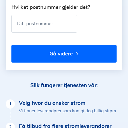
Hvilket postnummer gjelder det?
Ditt postnummer
gå videre
Slik fungerer tjenesten vår:
Velg hvor du ønsker strøm
1
Vi finner leverandører som kan gi deg billig strøm
Få tilbud fra flere strømleverandører
2