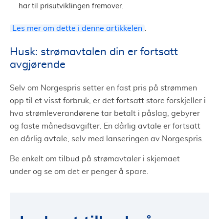
har til prisutviklingen fremover.
Les mer om dette i denne artikkelen
.
Husk: strømavtalen din er fortsatt
avgjørende
Selv om Norgespris setter en fast pris på strømmen
opp til et visst forbruk, er det fortsatt store forskjeller i
hva strømleverandørene tar betalt i påslag, gebyrer
og faste månedsavgifter. En dårlig avtale er fortsatt
en dårlig avtale, selv med lanseringen av Norgespris.
Be enkelt om tilbud på strømavtaler i skjemaet
under og se om det er penger å spare.