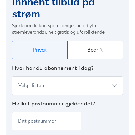
Innhent tilbud på
strøm
Sjekk om du kan spare penger på å bytte
strømleverandør, helt gratis og uforpliktende.
Privat
Bedrift
Hvor har du abonnement i dag?
Velg i listen
Hvilket postnummer gjelder det?
Ditt postnummer