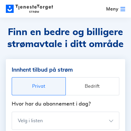
Meny
Finn en bedre og billigere
strømavtale i ditt område
Innhent tilbud på strøm
Privat
Bedrift
Hvor har du abonnement i dag?
Velg i listen