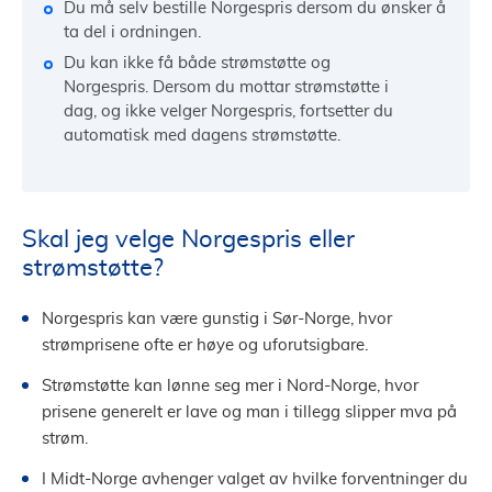
Du må selv bestille Norgespris dersom du ønsker å
ta del i ordningen.
Du kan ikke få både strømstøtte og
Norgespris. Dersom du mottar strømstøtte i
dag, og ikke velger Norgespris, fortsetter du
automatisk med dagens strømstøtte.
Skal jeg velge Norgespris eller
strømstøtte?
Norgespris kan være gunstig i Sør-Norge, hvor
strømprisene ofte er høye og uforutsigbare.
Strømstøtte kan lønne seg mer i Nord-Norge, hvor
prisene generelt er lave og man i tillegg slipper mva på
strøm.
I Midt-Norge avhenger valget av hvilke forventninger du