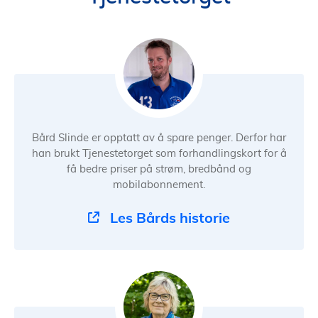
Bård Slinde er opptatt av å spare penger. Derfor har
han brukt Tjenestetorget som forhandlingskort for å
få bedre priser på strøm, bredbånd og
mobilabonnement.
Les Bårds historie