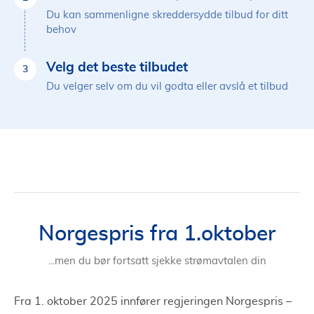
Du kan sammenligne skreddersydde tilbud for ditt
behov
Velg det beste tilbudet
3
Du velger selv om du vil godta eller avslå et tilbud
Norgespris fra 1.oktober
...men du bør fortsatt sjekke strømavtalen din
Fra 1. oktober 2025 innfører regjeringen Norgespris –