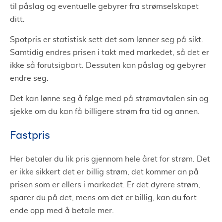
til påslag og eventuelle gebyrer fra strømselskapet
ditt.
Spotpris er statistisk sett det som lønner seg på sikt.
Samtidig endres prisen i takt med markedet, så det er
ikke så forutsigbart. Dessuten kan påslag og gebyrer
endre seg.
Det kan lønne seg å følge med på strømavtalen sin og
sjekke om du kan få billigere strøm fra tid og annen.
Fastpris
Her betaler du lik pris gjennom hele året for strøm. Det
er ikke sikkert det er billig strøm, det kommer an på
prisen som er ellers i markedet. Er det dyrere strøm,
sparer du på det, mens om det er billig, kan du fort
ende opp med å betale mer.