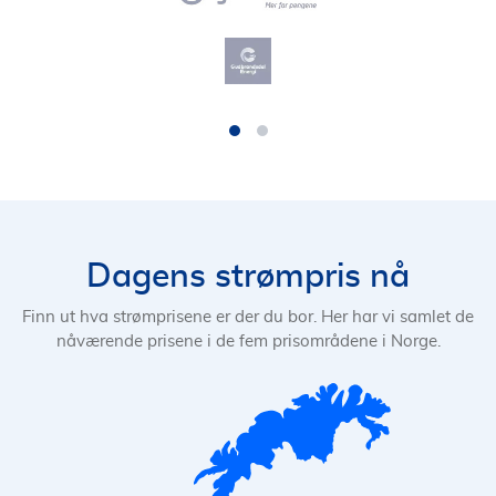
Dagens strømpris nå
Finn ut hva strømprisene er der du bor. Her har vi samlet de
nåværende prisene i de fem prisområdene i Norge.