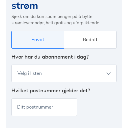
strøm
Sjekk om du kan spare penger på å bytte
strømleverandør, helt gratis og uforpliktende.
Privat
Bedrift
Hvor har du abonnement i dag?
Velg i listen
Hvilket postnummer gjelder det?
Ditt postnummer