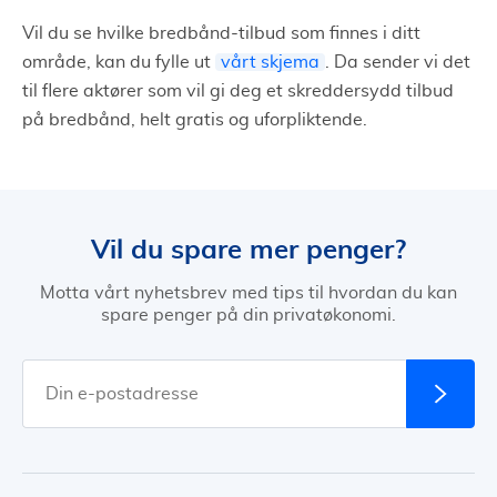
Vil du se hvilke bredbånd-tilbud som finnes i ditt
område, kan du fylle ut
vårt skjema
. Da sender vi det
til flere aktører som vil gi deg et skreddersydd tilbud
på bredbånd, helt gratis og uforpliktende.
Vil du spare mer penger?
Motta vårt nyhetsbrev med tips til hvordan du kan
spare penger på din privatøkonomi.