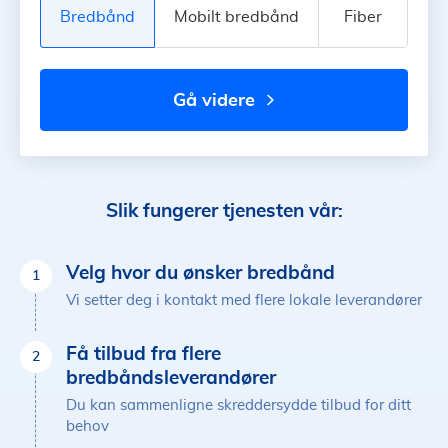
Bredbånd
Mobilt bredbånd
Fiber
gå videre
Slik fungerer tjenesten vår:
Velg hvor du ønsker bredbånd
1
Vi setter deg i kontakt med flere lokale leverandører
Få tilbud fra flere
2
bredbåndsleverandører
Du kan sammenligne skreddersydde tilbud for ditt
behov