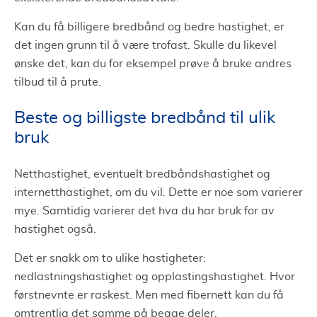
Kan du få billigere bredbånd og bedre hastighet, er
det ingen grunn til å være trofast. Skulle du likevel
ønske det, kan du for eksempel prøve å bruke andres
tilbud til å prute.
Beste og billigste bredbånd til ulik
bruk
Netthastighet, eventuelt bredbåndshastighet og
internetthastighet, om du vil. Dette er noe som varierer
mye. Samtidig varierer det hva du har bruk for av
hastighet også.
Det er snakk om to ulike hastigheter:
nedlastningshastighet og opplastingshastighet. Hvor
førstnevnte er raskest. Men med fibernett kan du få
omtrentlig det samme på begge deler.