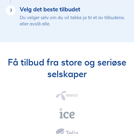
Velg det beste tilbudet
3
Du velger selv om du vil takke ja til et av tilbudene,
eller avslå alle.
Få tilbud fra store og seriøse
selskaper