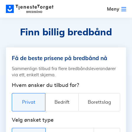
Meny
Finn billig bredbånd
Få de beste prisene på bredbånd nå
Sammenlign tilbud fra flere bredbåndsleverandører
via ett, enkelt skjema.
Hvem ønsker du tilbud for?
Privat
Bedrift
Borettslag
Velg ønsket type