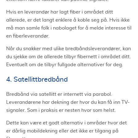
Hvis en leverandør har lagt fiber i området ditt
allerede, er det langt enklere å koble seg på. Hvis ikke
må man samle folk i nabolaget for å melde interesse til
en fiberleverandør.
Når du snakker med ulike bredbåndsleverandører, kan
du sjekke om de allerede tilbyr fibernett i området ditt.
Eventuelt om de tilbyr fullgode alternativer for deg.
4. Satellittbredbånd
Bredbånd via satellitt er internett via parabol.
Leverandørene har dekning der hvor du kan få inn TV-
signaler. Som i praksis er nesten hvor som helst.
Dette kan være et godt alternativ i områder hvor det
er dårlig mobildekning eller det ikke er tilgang på