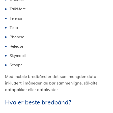
TalkMore
Telenor
Telia
Phonero
Release
Skymobil
Scoopr
Med mobile bredbånd er det som mengden data
inkludert i måneden du bør sammenligne, såkalte
datapakker eller datakvoter.
Hva er beste bredbånd?