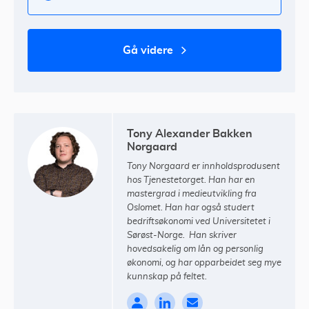
gå videre
Tony Alexander Bakken
Norgaard
Tony Norgaard er innholdsprodusent
hos Tjenestetorget. Han har en
mastergrad i medieutvikling fra
Oslomet. Han har også studert
bedriftsøkonomi ved Universitetet i
Sørøst-Norge. Han skriver
hovedsakelig om lån og personlig
økonomi, og har opparbeidet seg mye
kunnskap på feltet.