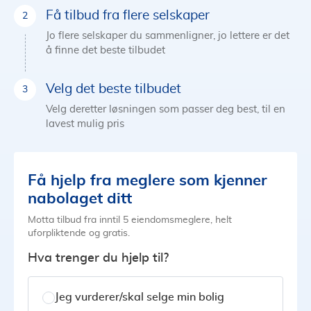
Få tilbud fra flere selskaper
Jo flere selskaper du sammenligner, jo lettere er det
å finne det beste tilbudet
Velg det beste tilbudet
Velg deretter løsningen som passer deg best, til en
lavest mulig pris
Få hjelp fra meglere som kjenner
nabolaget ditt
Motta tilbud fra inntil 5 eiendomsmeglere, helt
uforpliktende og gratis.
Hva trenger du hjelp til?
Jeg vurderer/skal selge min bolig